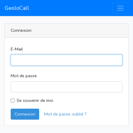
GeoloCall
Connexion
E-Mail
Mot de passe
Se souvenir de moi
Connexion
Mot de passe oublié ?