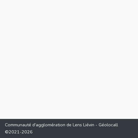
Communauté d'agglomération de Lens Liévin - Géolocall
©2021-2026